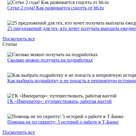
Сетке 2 года! Как развивается соцсеть от hh.ru
25 предложений для тех, кто хочет получать выплаты ежедн
Посмотреть все
Статьи
Сколько можно получать на подработках
Как выбрать подработку и не попасть в неприятную истори
ГК «Император»: путешествовать, работая вахтой
Помощь не по скрипту: 5 историй о работе в Т-Банке
Посмотреть все