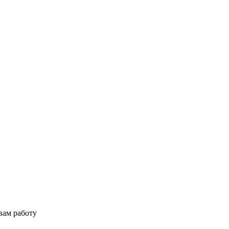
вам работу