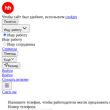
Чтобы сайт был удобнее, используем
cookies
Понятно
Ищу работу
Ищу работу
Ищу работу
Ищу сотрудника
Сервисы
Помощь
Ещё
Кизнер
Войти
Войти
Создать резюме
Catch me
Напишите телефон, чтобы работодатели могли предложить 
Номер телефона