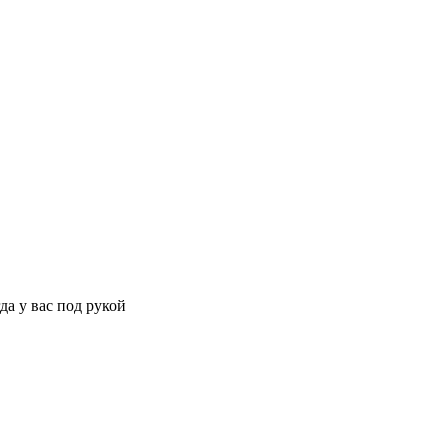
да у вас под рукой